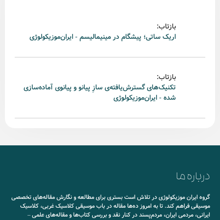
بازتاب:
اریک ساتی؛ پیشگام در مینیمالیسم - ایران‌موزیکولوژی
بازتاب:
تکنیک‌های گسترش‌یافته‌ی سازِ پیانو و پیانوی آماده‌سازی
شده - ایران‌موزیکولوژی
درباره ما
گروه ایران موزیکولوژی در تلاش است بستری برای مطالعه و نگارش مقاله‌های تخصصی
موسیقی فراهم کند. تا به امروز ده‌ها مقاله در باب موسیقی کلاسیک غربی، کلاسیک
ایرانی، مردمی ایران، مردم‌پسند در کنار نقد و بررسی کتاب‌ها و مقاله‌های علمی –