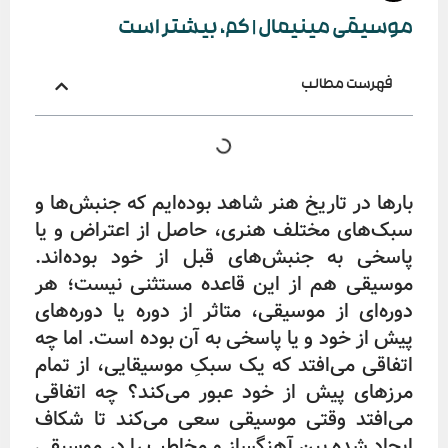
موسیقی مینیمال | کم، بیشتر است
فهرست مطالب
بارها در تاریخ هنر شاهد بوده‌ایم که جنبش‌ها و
سبک‌های مختلف هنری، حاصل از اعتراض و یا
پاسخی به جنبش‌های قبل از خود بوده‌اند.
موسیقی هم از این قاعده مستثنی نیست؛ هر
دوره‌ای از موسیقی، متاثر از دوره‌ یا دوره‌های
پیش از خود و یا پاسخی به آن بوده است. اما چه
اتفاقی می‌افتد که یک سبکِ موسیقایی، از تمام
مرزهای پیش از خود عبور می‌کند؟ چه اتفاقی
می‌افتد وقتی موسیقی سعی می‌کند تا شکاف
ایجاد شده بین آهنگساز و مخاطب را در موسیقی