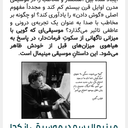
مدرن اوایل قرن بیستم کم کند و مجدداً مفهوم
اصلی «گوش دادن» را یادآوری کند؟ او چگونه بر
مخاطب با صدا به‌ عنوان یک تجربه‌ی درونی و
عاطفی تاثیر می‌گذارد؟
موسیقی‌ای که گویی با
میزانی ناگهانی از سکوتِ فرمات‌دار، در پاسخ به
هیاهوی میزان‌های قبل از خودش ظاهر
می‌شود. این داستانِ موسیقی مینیمال است
.