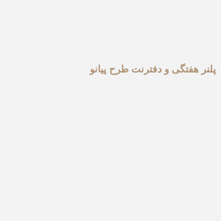
پلنر هفتگی و دفترنت طرح پیانو