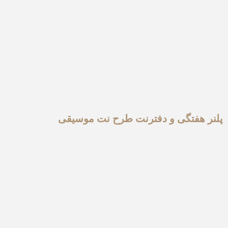
پلنر هفتگی و دفترنت طرح نت موسیقی