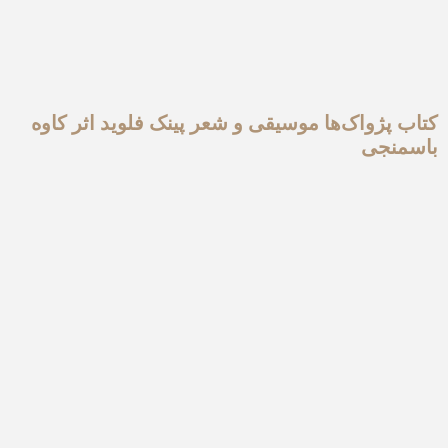
کتاب پژواک‌ها موسیقی و شعر پینک فلوید اثر کاوه
باسمنجی