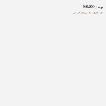
تومان
460,000
افزودن به سبد خرید