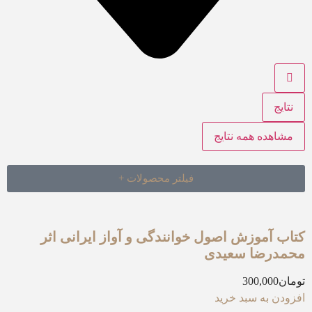
نتایج
مشاهده همه نتایج
فیلتر محصولات +
کتاب آموزش اصول خوانندگی و آواز ایرانی اثر
محمدرضا سعیدی
تومان
300,000
افزودن به سبد خرید