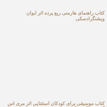
کتاب راهنمای هارمنی ربع پرده اثر ایوان
ویشنگرادسکی
کتاب موسیقی برای کودکان استثنایی اثر مری اس