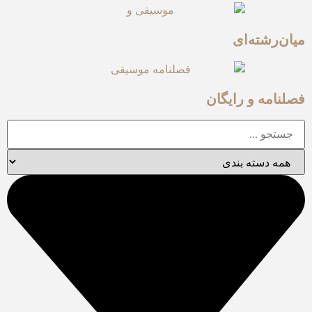
میان‌رشته‌ای
فصلنامه و رایگان