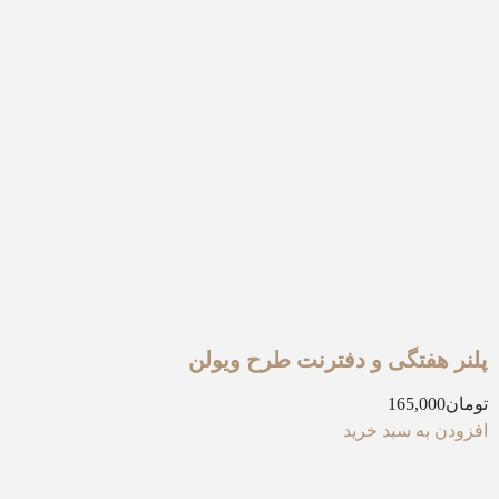
پلنر هفتگی و دفترنت طرح ویولن
تومان
165,000
افزودن به سبد خرید