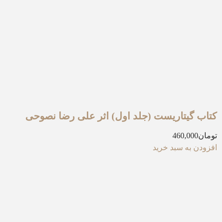
کتاب گیتاریست (جلد اول) اثر علی رضا نصوحی
تومان
460,000
افزودن به سبد خرید