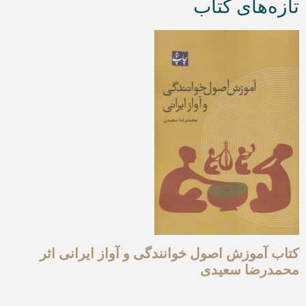
تازه‌های کتاب
کتاب آموزش اصول خوانندگی و آواز ایرانی اثر
محمدرضا سعیدی