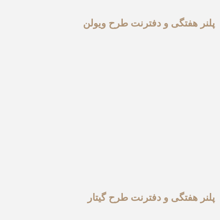
پلنر هفتگی و دفترنت طرح ویولن
پلنر هفتگی و دفترنت طرح گیتار