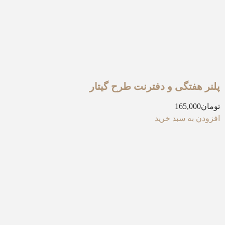
پلنر هفتگی و دفترنت طرح گیتار
تومان
165,000
افزودن به سبد خرید