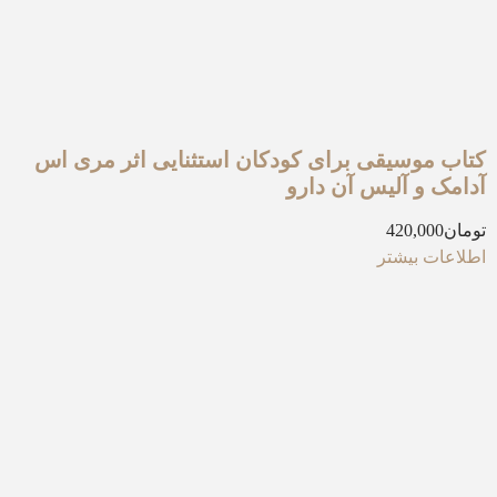
کتاب موسیقی برای کودکان استثنایی اثر مری اس
آدامک و آلیس آن دارو
تومان
420,000
اطلاعات بیشتر