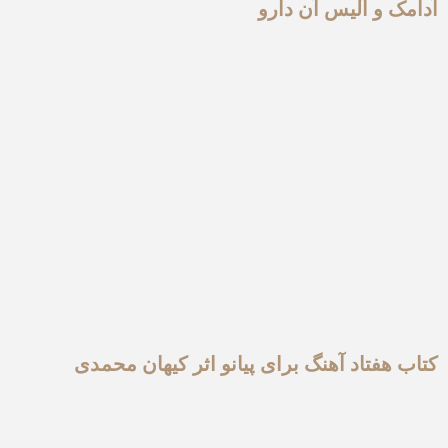
آدامک و آلیس آن دارو
کتاب هفتاد آهنگ برای پیانو اثر کیهان محمدی