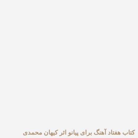
کتاب هفتاد آهنگ برای پیانو اثر کیهان محمدی