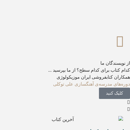
از نویسندگان ما
کدام کتاب برای کدام سطح؟ از ما بپرسید ...
همکاران کتابفروشی ایران موزیکولوژی
دوره‌های مدرسه‌ی آهنگسازی علی توکلی
کلیک کنید