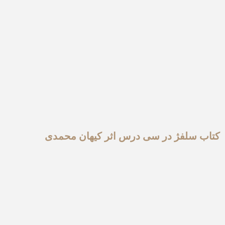
کتاب سلفژ در سی درس اثر کیهان محمدی