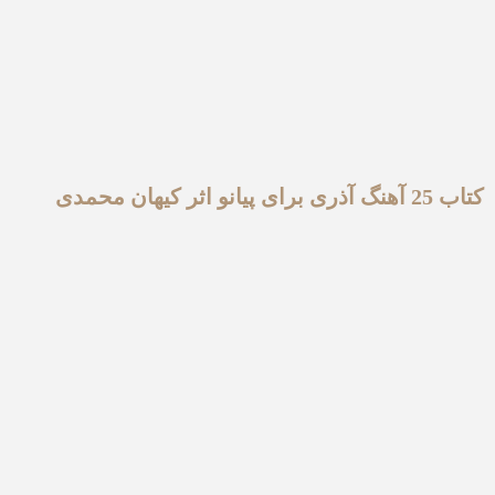
کتاب 25 آهنگ آذری برای پیانو اثر کیهان محمدی