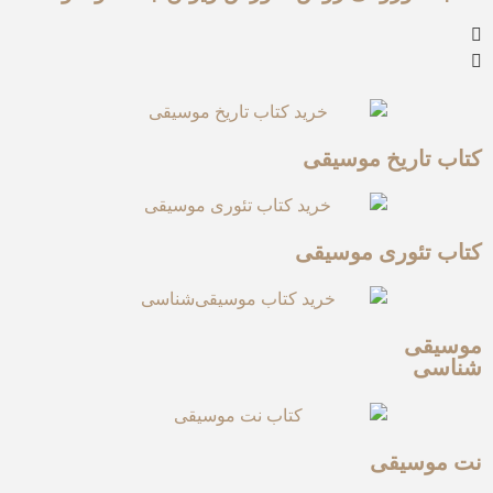
کتاب تاریخ موسیقی
کتاب تئوری موسیقی
موسیقی
شناسی
نت موسیقی