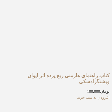
کتاب راهنمای هارمنی ربع پرده اثر ایوان
ویشنگرادسکی
تومان
100,000
افزودن به سبد خرید