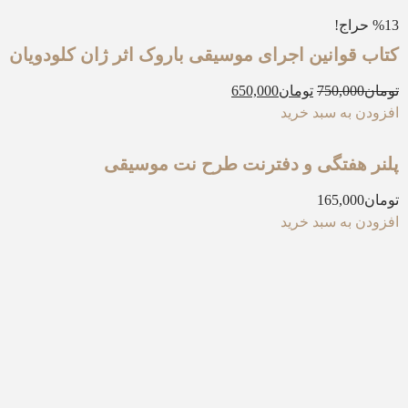
%13 حراج!
کتاب قوانین اجرای موسیقی باروک اثر ژان کلودویان
تومان
750,000
تومان
650,000
افزودن به سبد خرید
پلنر هفتگی و دفترنت طرح نت موسیقی
تومان
165,000
افزودن به سبد خرید