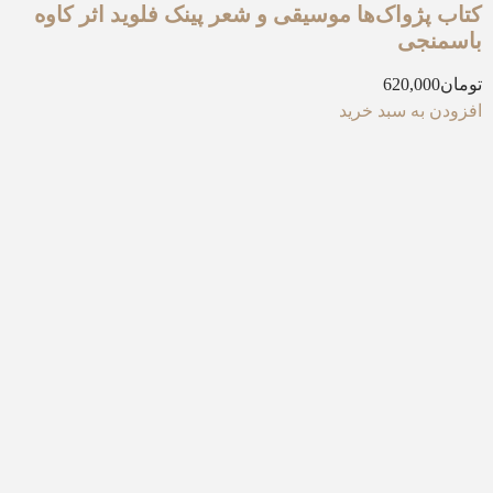
کتاب پژواک‌ها موسیقی و شعر پینک فلوید اثر کاوه
باسمنجی
تومان
620,000
افزودن به سبد خرید