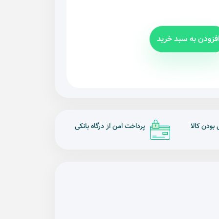
فزودن به سبد خرید
ودن کالا
پرداخت امن از درگاه بانکی