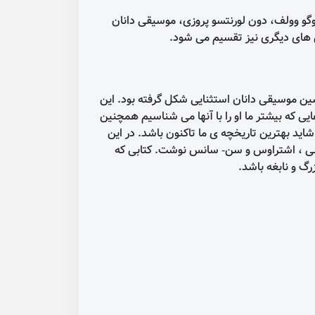
گو وولف، دون لورنتسو پروزی، موسیقی دانان
 های دیگری نیز تقسیم می شود.
موسیقی و تحسین موسیقی دانان استثنایی شکل گرفته بود. این
ی که بیشتر ما او را با آنها می شناسیم همچنین
شاید بهترین تاریخچه ی ما تاکنون باشد. در این
دبوسی ، اشتراوس و سن- سانس نوشت. کتابی که
گ و نابغه باشد.