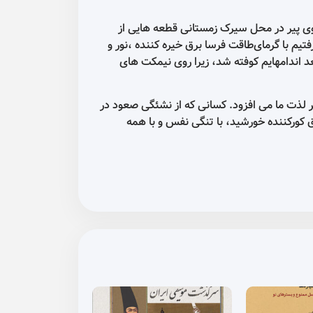
لوی پیر در محل سیرک زمستانی قطعه هایی از
تیم با گرمای‌طاقت فرسا برق خیره کننده ،نور و
اندامهایم کوفته شد، زیرا روی نیمکت های
لذت ما می افزود. کسانی که از نشئگی صعود در
ق کورکننده خورشید، با تنگی نفس و با همه