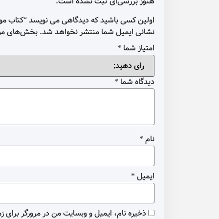
هنوز بررسی‌ای ثبت نشده است.
اولین کسی باشید که دیدگاهی می نویسد “کتاب موس
نشانی ایمیل شما منتشر نخواهد شد.
بخش‌های مور
امتیاز شما
*
دیدگاه شما
*
نام
*
ایمیل
*
ذخیره نام، ایمیل و وبسایت من در مرورگر برای ز