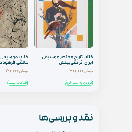
کتاب تاریخ مختصر موسیقی
کتاب موسیقی ایر
ایران اثر تقی‌بینش
خالقی، فرهود ص
تومان
300,000
تومان
120,000
افزودن به سبد خرید
اطلاعات بیشتر
نقد و بررسی‌ها