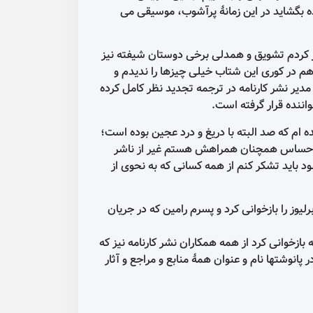
 بگشاید در این زمانهٔ پرآشوب، موسیقی می
کار کردم تشویق و همدلی برخی دوستان شیفته نیز
م در کوری این شتاب خیلی چیزها را ندیدم و
یر نشر کارنامه در ترجمه تجدید نظر کامل کرده
واننده قرار گرفته است.
ده ام که صد البته با دریغ و درد عجین بوده است؛
این احساس همچنان همراهش هستم غیر از ناشر
د باید تشکر کنم از همه کسانی که به نحوی از
ز را بازخوانی کرد و پسرم رامین که در جریان
ازخوانی کرد از همه همکاران نشر کارنامه نیز که
نوشتها نام و عنوان همۀ منابع و مراجع و آثار