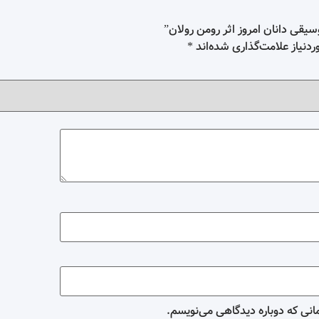
یقی دانان امروز اثر رومن رولان”
دنیاز علامت‌گذاری شده‌اند
*
مانی که دوباره دیدگاهی می‌نویسم.