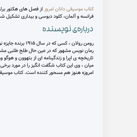
کتاب موسیقی دانان امروز
از فصل های هکتور برلی
فرانسه و آلمان، کلود دبوسی و بیداری تشکیل ش
درباره‌ی نویسنده
رومن رولان ، کسی
رمان نویس مشهور که در عین حال طلح طلبی مشهور 
تاریخچه ی اپرا و زندگینامه ای از بتهوون و هوگو 
میان ، وی این کتاب شگفت انگیز را در مورد برخی
امروزه هنوز هم مسحور کننده است. کتاب موسیقی د