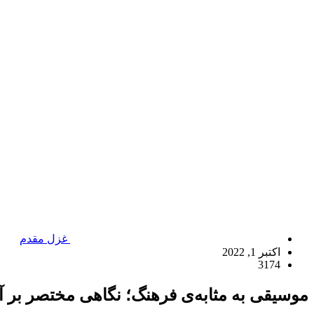
غزل مقدم
اکتبر 1, 2022
3174
موسیقی به‌‌ مثابه‌ی فرهنگ؛ نگاهی مختصر بر 