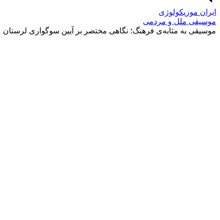
ایران موزیکولوژی
موسیقی ملل و مردمی
موسیقی به‌‌ مثابه‌ی فرهنگ؛ نگاهی مختصر بر آیین سوگواری لرستان