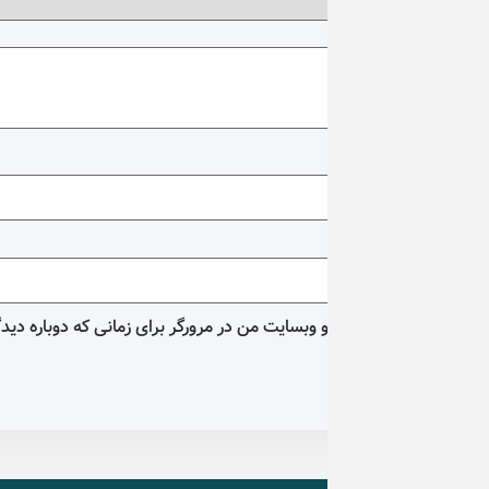
و وبسایت من در مرورگر برای زمانی که دوباره دیدگاهی می‌نویسم.