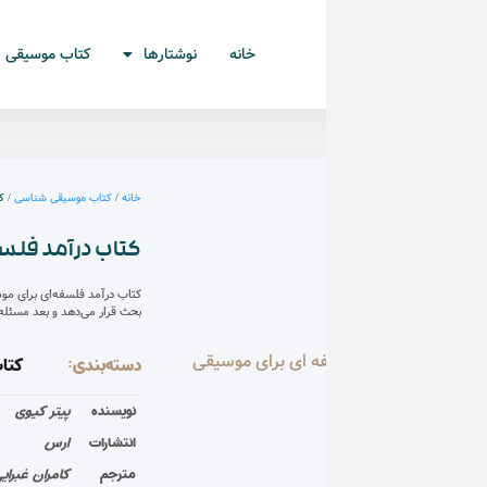
خانه
نوشتارها
کتاب موسیقی
درآمدی بسیار کوتاه
خانه
/
کتاب موسیقی شناسی
/ کتاب درآمد فلسفه ای برای موسیقی اثر 
کتاب درآمد فلسفه ای برای موسیقی 
کتاب درآمد فلسفه‌ای برای موسیقی نیز همین گونه آغاز می‌شود، 
بحث قرار می‌دهد و بعد مسئله‌ی زیبایی شناسی و موسیقی را م
دسته‌بندی:
کتاب موسیقی شناسی
نویسنده
پیتر کیوی
انتشارات
ارس
مترجم
کامران غبرایی