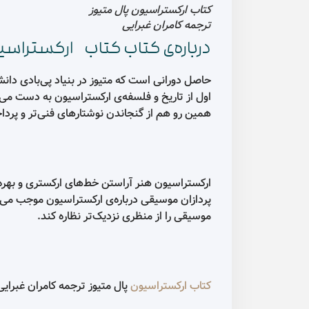
کتاب ارکستراسیون پال متیوز
ترجمه کامران غبرایی
درباره‌ی کتاب کتاب ارکستراسیو
حاصل دورانی است که متیوز در بنیاد پی‌بادی دان
اول از تاریخ و فلسفه‌ی ارکستراسیون به دست می‌د
همین رو هم از گنجاندن نوشتارهای فنی‌تر و پر
ارکستراسیون هنر آراستن خط‌های ارکستری و بهره‌
پردازان موسیقی درباره‌ی ارکستراسیون موجب می‌ش
موسیقی را از منظری نزدیک‌تر نظاره کند.
کتاب ارکستراسیون
پال متیوز ترجمه کامران غبرا