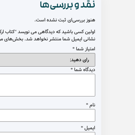
نقد و بررسی‌ها
هنوز بررسی‌ای ثبت نشده است.
اولین کسی باشید که دیدگاهی می نویسد “کتاب ارکس
نشانی ایمیل شما منتشر نخواهد شد.
بخش‌های مور
امتیاز شما
*
دیدگاه شما
*
نام
*
ایمیل
*