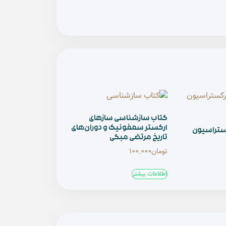
کتاب سازشناسی سازهای
ارکستر سمفونیک و دوران‌های
ستراسیون
تاریخ مرتضی مبکی
تومان
100,000
اطلاعات بیشتر