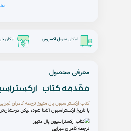
مطا
امکان تحویل اکسپرس
امکان خر
معرفی محصول
مقدمه کتاب ارکستراسیون 
کتاب ارکستراسیون پال متیوز ترجمه کامران غبرایی
با تاریخ ارکستراسیون آشنا شود، لیکن درخشان‌تر