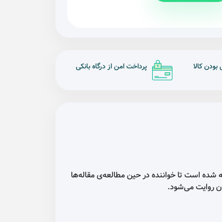
ودن کالا
پرداخت امن از درگاه بانکی
ه شده است تا خواننده در حین مطالعه‌ی مقاله‌ها
ان روایت می‌شود.