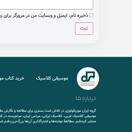
ذخیره نام، ایمیل و وبسایت من در مرورگر برای ز
موسیقی کلاسیک
خرید کتاب م
درباره ما
گروه ایران موزیکولوژی در تلاش است بستری برای مطالعه و نگارش مقال
موسیقی کلاسیک غربی، کلاسیک ایرانی، مردمی ایران، مردم‌پسند در کن
منتشر کرده‌ایم. مطالعۀ نوشته‌ها و اشتراگذاری آن‌ها بزرگ‌ترین قدم ش