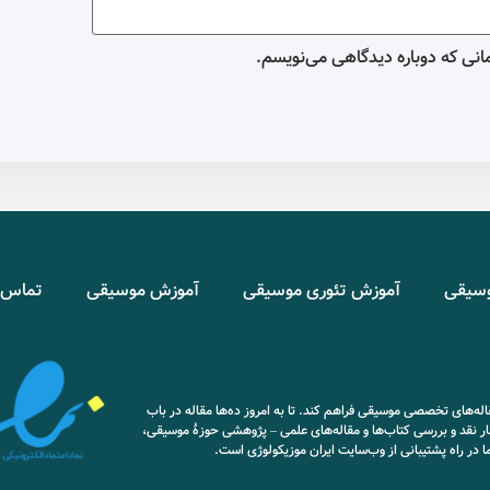
مانی که دوباره دیدگاهی می‌نویسم.
وسیقی
آموزش تئوری موسیقی
آموزش موسیقی
تماس ب
ه‌های تخصصی موسیقی فراهم کند. تا به امروز ده‌ها مقاله در باب
ار نقد و بررسی کتاب‌ها و مقاله‌های علمی – پژوهشی حوزۀ موسیقی،
ما در راه پشتیبانی از وب‌سایت ایران موزیکولوژی است.