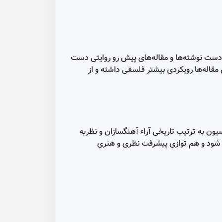
ه دست نوشته‌ها و مقاله‌های پیش رو روایتی دست
 مقاله‌ها رویکردی بیشتر فلسفی داشته و از
یون به ترتیب تاریخی آراء آهنگسازان و نظریه
شود و هم توازی پیشرفت نظری و هنری