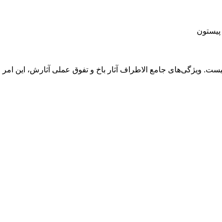
 پیستون
 ویژگی‌های جامع الاطراف آثار باخ و تفوق عملی آثارش، این امر را اج