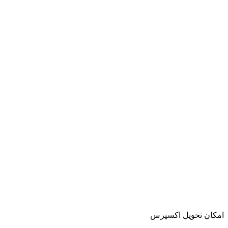
امکان تحویل اکسپرس