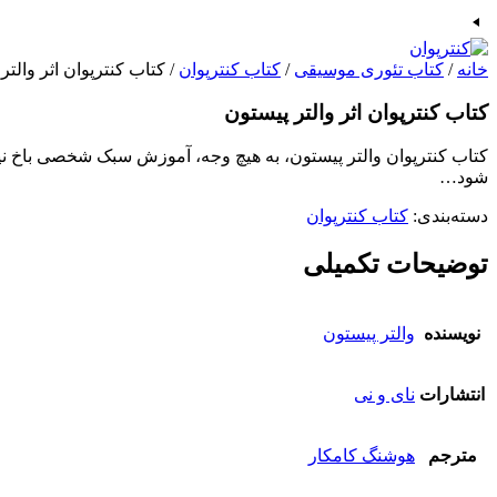
خانه
/
کتاب تئوری موسیقی
/
کتاب کنترپوان
/ کتاب کنترپوان اثر والتر
کتاب کنترپوان اثر والتر پیستون
کتاب کنترپوان والتر پیستون، به هیچ وجه، آموزش سبک شخصی باخ نیست.
شود…
دسته‌بندی:
کتاب کنترپوان
توضیحات تکمیلی
نویسنده
والتر پیستون
انتشارات
نای و نی
مترجم
هوشنگ کامکار