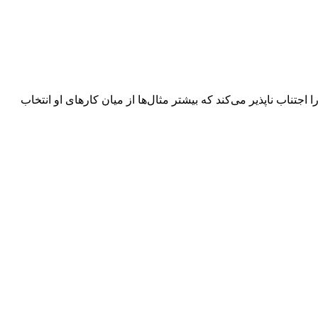
تناب ناپذیر می‌کند که بیشتر مثال‌ها از میان کارهای او انتخاب