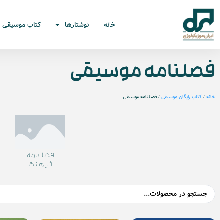
خانه
نوشتارها
کتاب موسیقی
فصلنامه موسیقی
خانه
/
کتاب رایگان موسیقی
/ فصلنامه موسیقی
فصلنامه
فراهنگ