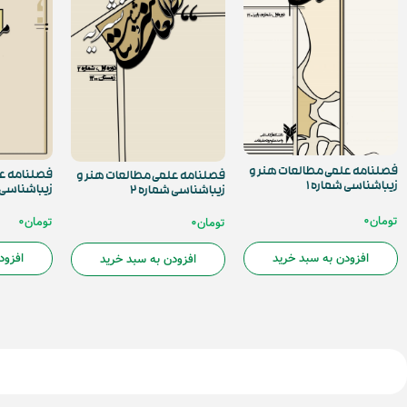
فصلنامه علمی مطالعات هنر و
فصلنامه عل
فصلنامه علمی مطالعات هنر و
زیباشناسی شماره 1
زیباشناسی ش
زیباشناسی شماره 2
تومان
0
تومان
0
تومان
0
افزودن به سبد خرید
افزود
افزودن به سبد خرید