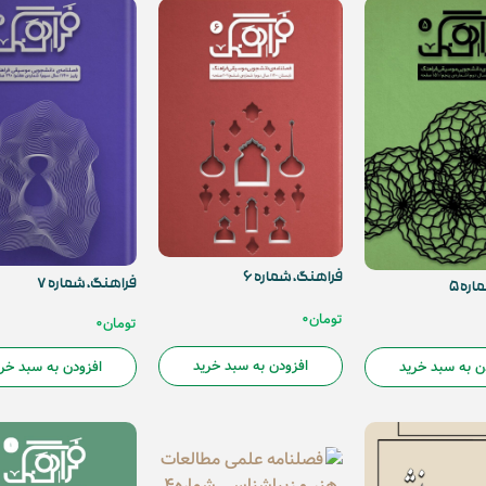
فراهنگ، شماره ۶
فراهنگ، شماره ۷
ره ۵
تومان
0
تومان
0
افزودن به سبد خرید
افزودن به سبد خر
ن به سبد خرید