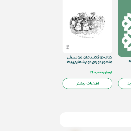
کتاب دو فصلنامه‌ی موسیقی
۱
ماهور دوره‌ی دوم شماره‌‌ی یک
تومان
240,000
ید
اطلاعات بیشتر