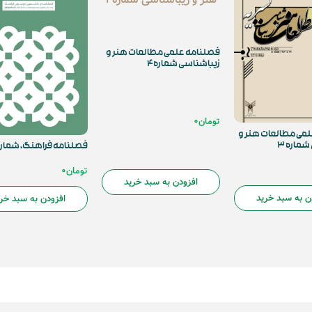
فصلنامه علمی مطالعات هنر و
زیباشناسی شماره4
تومان
0
می مطالعات هنر و
ماره 3
فصلنامه فراهنگ، شماره 
تومان
0
افزودن به سبد خرید
ن به سبد خرید
افزودن به سبد خر