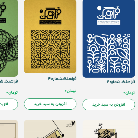
فراهنگ، شماره ۴
فراهنگ، شما
فراهنگ، شماره ۲
تومان
0
تومان
0
تومان
0
افزودن به سبد خرید
افزود
افزودن به سبد خرید