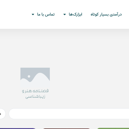
درآمدی بسیار کوتاه
ابزارک‌ها
تماس با ما
فصلنامه هنر و
زیباشناسی