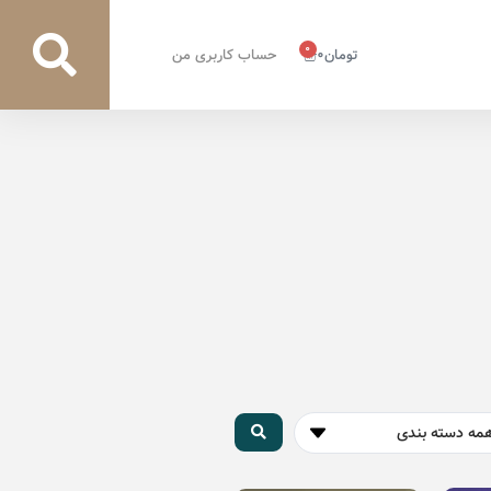
0
تومان
0
حساب کاربری من