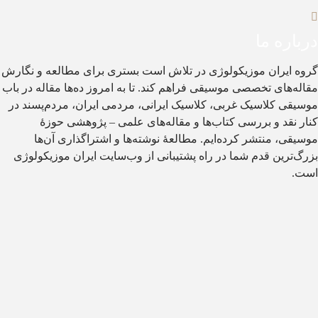
باره ما
وه ایران موزیکولوژی در تلاش است بستری برای مطالعه و نگارش
اله‌های تخصصی موسیقی فراهم کند. تا به امروز ده‌ها مقاله در باب
سیقی کلاسیک غربی، کلاسیک ایرانی، مردمی ایران، مردم‌پسند در
ار نقد و بررسی کتاب‌ها و مقاله‌های علمی – پژوهشی حوزۀ
سیقی، منتشر کرده‌ایم. مطالعۀ نوشته‌ها و اشتراگذاری آن‌ها
رگ‌ترین قدم شما در راه پشتیبانی از وب‌سایت ایران موزیکولوژی
ت.