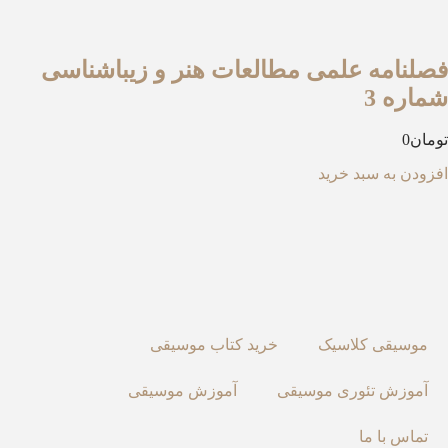
صلنامه علمی مطالعات هنر و زیباشناسی
ماره 3
مان
0
زودن به سبد خرید
موسیقی کلاسیک
خرید کتاب موسیقی
آموزش تئوری موسیقی
آموزش موسیقی
تماس با ما