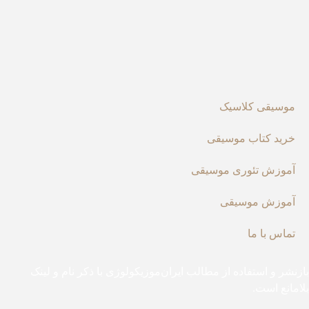
موسیقی کلاسیک
خرید کتاب موسیقی
آموزش تئوری موسیقی
آموزش موسیقی
تماس با ما
زنشر و استفاده از مطالب ایران‌موزیکولوژی با ذکر نام و لینک
امانع است.