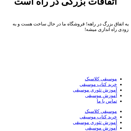
اتفاقات بزرگی در راه است
یه اتفاق بزرگ در راهه! فروشگاه ما در حال ساخت هست و به
زودی راه اندازی میشه!
موسیقی کلاسیک
خرید کتاب موسیقی
آموزش تئوری موسیقی
آموزش موسیقی
تماس با ما
موسیقی کلاسیک
خرید کتاب موسیقی
آموزش تئوری موسیقی
آموزش موسیقی