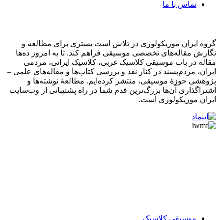
تماس با ما
درباره ما
گروه ایران موزیکولوژی در تلاش است بستری برای مطالعه و
نگارش مقاله‌های تخصصی موسیقی فراهم کند. تا به امروز ده‌ها
مقاله در باب موسیقی کلاسیک غربی، کلاسیک ایرانی، مردمی
ایران، مردم‌پسند در کنار نقد و بررسی کتاب‌ها و مقاله‌های علمی –
پژوهشی حوزۀ موسیقی، منتشر کرده‌ایم. مطالعۀ نوشته‌ها و
اشتراگذاری آن‌ها بزرگ‌ترین قدم شما در راه پشتیبانی از وب‌سایت
ایران موزیکولوژی است.
موسیقی کلاسیک