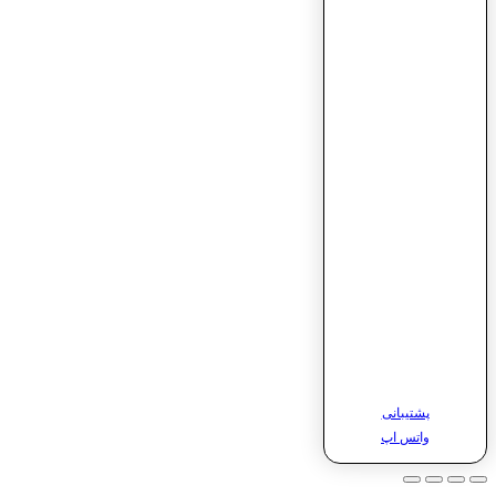
پشتیبانی
واتس اپ