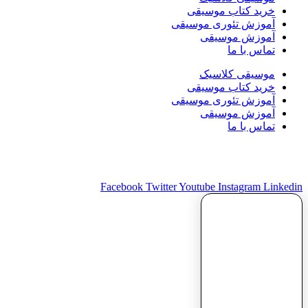
خرید کتاب موسیقی
آموزش تئوری موسیقی
آموزش موسیقی
تماس با ما
موسیقی کلاسیک
خرید کتاب موسیقی
آموزش تئوری موسیقی
آموزش موسیقی
تماس با ما
بازنشر و استفاده از مطالب ایران‌موزیکولوژی با ذکر نام و لینک
بلامانع است.
Facebook
Twitter
Youtube
Instagram
Linkedin