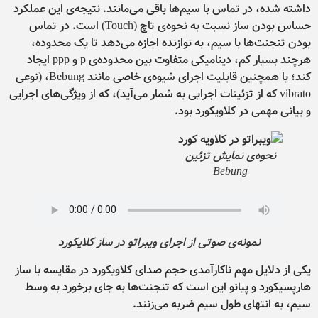
داشته شده، در تماس با سیم‌ها باقی می‌مانند. نتیجه‌ی این عملکرد
حساس بودن ساز نسبت به نحوه‌ی تاچ (Touch) است. در تماس
بودن تنجنت‌ها با سیم، به نوازنده اجازه می‌دهد تا یک محدوده،
هرچند بسیار کم، دینامیکی متفاوت بین محدوده‌ی p و ppp ایجاد
کند؛ یا همچنین قابلیت اجرای شیوه‌ی خاصی مانند Bebung، (نوعی
vibrato که از تزئینات اجرایی به شمار می‌آید)، که از ویژگی‌های اجرایی
و بیانی مهمی در کلاویکورد بود.
نحوه‌ی نمایش تزئین
Bebung
نمونه‌ی صوتی از اجرای ویبراتو در ساز کلایکورد
یکی از دلایل مهم ناکارآمدی حجم صدای کلاویکورد در مقایسه با ساز
هارپسیکورد و پیانو این است که تنجنت‌ها به جای برخورد به وسط
سیم، به انتهای طول سیم ضربه می‌زنند.