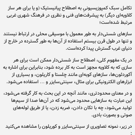
تکامل سبک کمپوزیسیونیِ به اصطلاح پیانیستیک (و یا برای هر ساز
کلاویه‌ای دیگر) به پیشرفت‌های فنی و نظری در فرهنگ شهری غربی
مرتبط شده‌است؛
سازهای شستی‌دار به طور معمول با موسیقی محلی در ارتباط نیستند
و تنها در طول قرن بیستم استفاده از آن‌ها به طور گسترده در خارج از
دنیای غرب گسترش پیدا کرده‌است.
در یک مفهوم کلی، اصطلاح ساز شستی‌دار ممکن است برای هر
سازی که به کلاویه مجهز است به کار برده شود، بنابراین برای اشاره به
آکوردئون‌ها، سازهای کوبه‌ای مانند چلستا و کاریلون، و بسیاری از
ابزارهای الکترونیکی برای مثال، سینتی‌سایزر و … استفاده می‌شود.
و در معنای محدودتری، مانند آنچه در این بحث به کار گرفته می‌شود،
این عبارت به سازهایی محدود می‌شود که در آن‌ها صدا از سیم‌ها
تولید می‌شود، چه با تکان دادن، ضربه زدن، یا از طریق لوله‌های
صوتی و بصورت بادی.
در زیر، نمونه تصاویری از سینتی‌سایزر و کوریلون را مشاهده می‌کنید
: