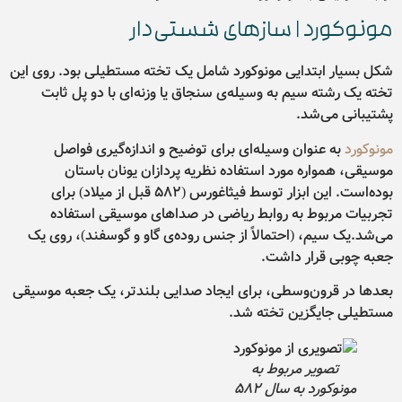
مونوکورد | سازهای شستی‌دار
شکل بسیار ابتدایی مونوکورد شامل یک تخته مستطیلی بود. روی این
تخته یک رشته سیم به وسیله‌ی سنجاق یا وزنه‌ای با دو پل ثابت
پشتیبانی می‌شد.
مونوکورد
به عنوان وسیله‌ای برای توضیح و اندازه‌گیری فواصل
موسیقی، همواره مورد استفاده نظریه پردازان یونان باستان
بوده‌است. این ابزار توسط فیثاغورس (۵۸۲ قبل از میلاد) برای
تجربیات مربوط به روابط ریاضی در صداهای موسیقی استفاده
می‌شد.یک سیم، (احتمالاً از جنس روده‌‌ی گاو و گوسفند)، روی یک
جعبه چوبی قرار داشت.
بعدها در قرون‌وسطی، برای ایجاد صدایی بلندتر، یک جعبه موسیقی
مستطیلی جایگزین تخته شد.
تصویر مربوط به
مونوکورد به سال ۵۸۲