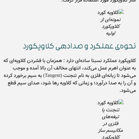
ساز کلاویکورد مورد استفاده قرار گرفت.
نمونه‌ای از
کلاویکورد
اولیه
نحوه‌ی عملکرد و صدادهی کلاویکورد
کلاویکورد عملکرد نسبتا ساده‌ای دارد : همزمان با فشردن کلاویه‌ای که
به عنوان اهرم عمل می‌کند، انتهای مخالف آن بالا آمده و موجب
می‌شود تا زبانه‌ای فلزی به نام تنجنت (Tangent) به سیم برخورد کرده
و آن را به صدا درآورد؛ و زمانی که کلاویه رها شود، صدای سیم قطع
می‌شود.
تنجنت یا
تیغه‌های
فلزی در
مکانیسم ساز
کلاویکورد