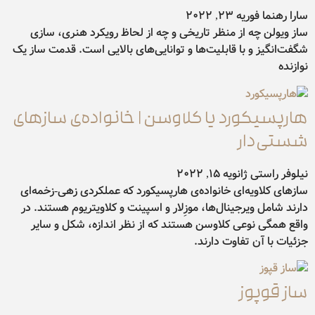
سارا رهنما
فوریه 23, 2022
ساز ویولن چه از منظر تاریخی و چه از لحاظ رویکرد هنری، سازی
شگفت‌انگیز و با قابلیت‌ها و توانایی‌های بالایی است. قدمت ساز یک
نوازنده
هارپسیکورد یا کلاوسن | خانواده‌ی سازهای
شستی‌دار
نیلوفر راستی
ژانویه 15, 2022
سازهای کلاویه‌ای خانواده‌ی هارپسیکورد که عملکردی زهی-زخمه‌ای
دارند شامل ویرجینال‌ها، موزِلار و اسپینت و کلاویتریوم هستند. در
واقع همگی نوعی کلاوسن هستند که از نظر اندازه، شکل و سایر
جزئیات با آن تفاوت دارند.
ساز قوپوز