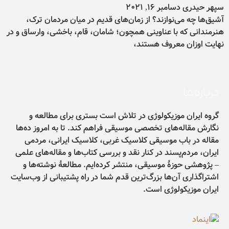
سپهر حیدری
دسامبر 16, 2021
آشیق‌ها چه می‌نوازند؟ از زمان‌های قدیم در میان مردمان ترک،
هنرمندانی که با عناوینی همچون؛ شامان، قام، باخشی، وارساق و در
نهایت اوزان معروف هستند،
درباره ما
گروه ایران موزیکولوژی در تلاش است بستری برای مطالعه و
نگارش مقاله‌های تخصصی موسیقی فراهم کند. تا به امروز ده‌ها
مقاله در باب موسیقی کلاسیک غربی، کلاسیک ایرانی، مردمی
ایران، مردم‌پسند در کنار نقد و بررسی کتاب‌ها و مقاله‌های علمی
– پژوهشی حوزۀ موسیقی، منتشر کرده‌ایم. مطالعۀ نوشته‌ها و
اشتراگذاری آن‌ها بزرگ‌ترین قدم شما در راه پشتیبانی از وب‌سایت
ایران موزیکولوژی است.