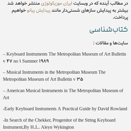
در مطالب آینده که در وبسایت
ایران موزیکولوژی
منتشر خواهد شد
بیشتر به پیدایش سازهای شستی‌دار مانند
پیدایش پیانو
خواهیم
پرداخت.
کتاب‌شناسی
سایت‌ها و مقالات :
– Keyboard Instruments The Metropolitan Museum of Art Bulletin
v 47 no 1 Summer 1989
– Musical Instruments in the Metropolitan Museum The
Metropolitan Museum of Art Bulletin v 35
– American Musical Instruments in The Metropolitan Museum of
Art
-Early Keyboard Instruments A Practical Guide by David Rowland
-In Search of the Chekker, Progenitor of the String Keyboard
Instrument,By H.L. Aleyn Wykington