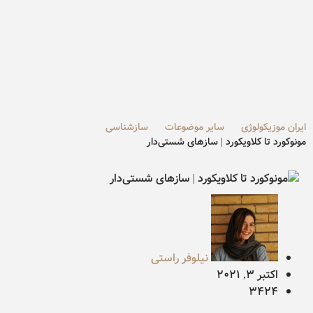
ایران موزیکولوژی
سایر موضوعات
سازشناسی
مونوکورد تا کلاویکورد | ساز‌های شستی‌دار
نیلوفر راستی
اکتبر 3, 2021
3424