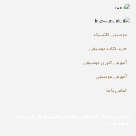
موسیقی کلاسیک
خرید کتاب موسیقی
آموزش تئوری موسیقی
آموزش موسیقی
تماس با ما
بازنشر و استفاده از مطالب ایران‌موزیکولوژی با ذکر نام و لینک
بلامانع است.