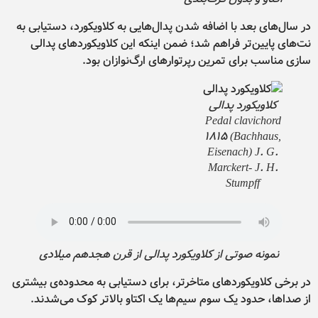
در سال‌های بعد با اضافه شدن پدال‌هایی به کلاویکورد، دستیابی به
نت‌های پایین‌تر فراهم شد؛ ضمن اینکه این کلاویکوردهای پدالی
سازی مناسب برای تمرین رپرتوارهای ارگ‌نوازان بود.
کلاویکورد پدالی
Pedal clavichord
1815 (Bachhaus,
Eisenach) J. G.
Marckert- J. H.
Stumpff
نمونه صوتی از کلاویکورد پدالی از قرن هجدهم میلادی
در برخی کلاویکوردهای متاخرتر، برای دستیابی به محدوده‌ی بیشتری
از صداها، حدود یک سوم سیم‌ها یک اکتاو بالاتر کوک می‌شدند.