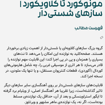
مونوکورد تا کلاویکورد |
ساز‌های شستی‌دار
فهرست مطالب
گروه بزرگ سازهای کلاویه‌ای یا شستی‌دار از اهمیت زیادی برخوردار
هستند. صفحه‌کلید به نوازنده این امکان را می‌دهد تا نت‌های
بسیاری را همزمان و پی در پی اجرا کند؛ این قابلیت مهم نوازنده را
قادر می‌سازد تا هر اثری از موسیقی غربی را، چه شامل هارمونی‌های
کوردال (آکوردی)، قطعات کنترپوان مستقل، و یا تنها یک ملودی، در
نسخه اجرا کند.
قابلیت‌های سازهای شستی‌دار بر روی آهنگسازی سایر سازهای دیگر
تاثیر گذاشته‌است، زیرا تقریبا هر آهنگساز اصلی، از ویلیام برد گرفته
تا ایگور استراوینسکی و بعد از آن، حداقل یک نوازنده‌ی مسلط
بوده‌است، اگر نه، یک نوازنده‌ی ماهر مشهور و ویرتئوز.