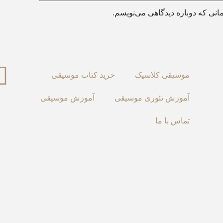
انی که دوباره دیدگاهی می‌نویسم.
موسیقی کلاسیک
خرید کتاب موسیقی
آموزش تئوری موسیقی
آموزش موسیقی
تماس با ما