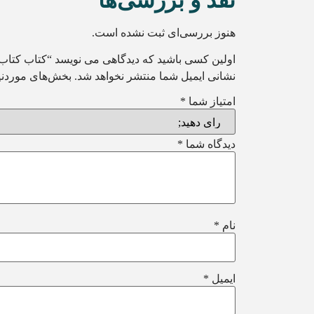
نقد و بررسی‌ها
هنوز بررسی‌ای ثبت نشده است.
اولین کسی باشید که دیدگاهی می نویسد “کتاب کتاب 
نشانی ایمیل شما منتشر نخواهد شد.
بخش‌های موردنیا
امتیاز شما
*
دیدگاه شما
*
نام
*
ایمیل
*