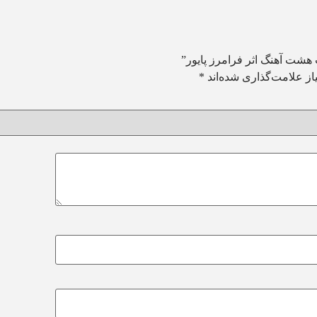
هشت آهنگ اثر فرامرز پایور”
ز علامت‌گذاری شده‌اند
*