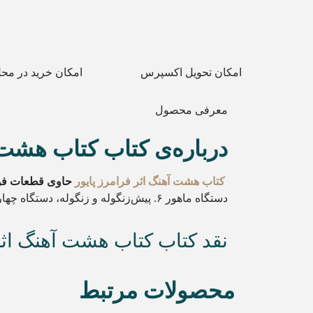
امکان تحویل اکسپرس
امکان خرید در مح
معرفی محصول
درباره‌ی
کتاب کتاب هشت آ
کتاب هشت آهنگ اثر فرامرز پایور
حاوی قطعات فو
دستگاه ماهور ۶. پیش‌زنگوله و زنگوله، دستگاه چهارگاه ۷. پرواز، دستگاه چهارگاه ۸. فریبا، آواز دشتی
نقد کتاب کتاب هشت آهنگ اثر 
محصولات مرتبط