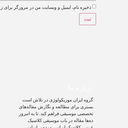
ذخیره نام، ایمیل و وبسایت من در مرورگر برای زم
درباره ما
گروه ایران موزیکولوژی در تلاش است
بستری برای مطالعه و نگارش مقاله‌های
تخصصی موسیقی فراهم کند. تا به امروز
ده‌ها مقاله در باب موسیقی کلاسیک
غربی، کلاسیک ایرانی، مردمی ایران،