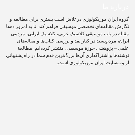
درباره ما
گروه ایران موزیکولوژی در تلاش است بستری برای مطالعه و
نگارش مقاله‌های تخصصی موسیقی فراهم کند. تا به امروز ده‌ها
مقاله در باب موسیقی کلاسیک غربی، کلاسیک ایرانی، مردمی
ایران، مردم‌پسند در کنار نقد و بررسی کتاب‌ها و مقاله‌های
علمی – پژوهشی حوزۀ موسیقی، منتشر کرده‌ایم. مطالعۀ
نوشته‌ها و اشتراگذاری آن‌ها بزرگ‌ترین قدم شما در راه پشتیبانی
از وب‌سایت ایران موزیکولوژی است.