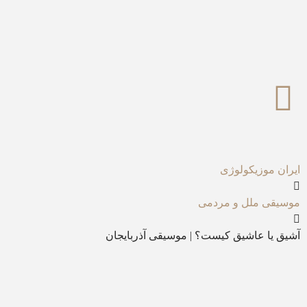
ایران موزیکولوژی
موسیقی ملل و مردمی
آشیق یا عاشیق کیست؟ | موسیقی آذربایجان