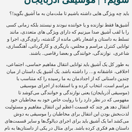
باید چه ویژگی هایی داشته باشیم تا ملت‌مان به ما آشیق بگوید!؟
آشیق‌ها فقط نوازنده و یا خواننده نبودند و نیستند بلکه زمانی کسی
را با لقب آشیق صدا میزنیم که دارای ویژگی های متعددی، مانند
تسلط به داستان و اشعار باقی مانده از گذشته، راوی‌گری، اجرا و
توانایی کنترل مراسم و مجلس، بازیگری و کارگردانی، آهنگسازی،
شاعری، نوازندگی، خوانندگی و بعضا رقاصی.. باشند.
به طور کل یک آشیق باید توانایی انتقال مفاهیم حماسی، اجتماعی،
اخلاقی، عاشقانه و… را داشته باشد. یک آشیق یک داستان از میان
چندین داستانی که از اجدادمان به ما رسیده را که متناسب با
مراسم است، انتخاب کرده و با استفاده از اجرای موسیقی
(موسیقی آذربایجان) یعنی نوازندگی و خوانندگی می‌کوشد تا
مفهومی که در نظر دارد را با روایت خاص خود به مخاطبان خود
انتقال دهد هر چند که قسمت اعظم این انتقال مفاهیم و مسئولیت
لذت‌بخش بودن این انتقال برای مخاطبان را موسیقی به دوش
می‌کشد اما یک آشیق باید برای اجرای دیالوگ‌ها و سایر قسمت‌های
داستان هم فکری کرده باشد. برای مثال در یکی از داستان‌ها به نام