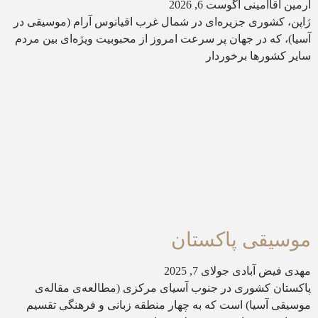
آرمین آقاامینی
آگوست 6, 2026
ژاپن، کشوری جزیره‌ای در شمال غرب اقیانوس آرام (موسیقی در
آسیا)، که در جهان پر سرعت امروز از محبوبیت ویژه‌ای بین مردم
سایر کشورها برخوردار
موسیقی پاکستان
مهدی فیض آبادی
جولای 7, 2025
پاکستان کشوری در جنوب آسیای مرکزی (مطالعه‌ی مقاله‌ی
موسیقی آسیا) است که به چهار منطقه زبانی و فرهنگی تقسیم