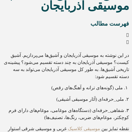
موسیقی آذربایجان
فهرست مطالب
در این نوشته به موسیقی آذربایجان و آشیق‌ها می‌پردازیم. آشیق
کیست؟ موسیقی آذربایجان به چند دسته تقسیم می‌شود؟ پیشینه‌ی
تاریخی آشیق‌ها. به طور کل موسیقی آذربایجان می‌تواند به سه
دسته تقسیم شود:
۱. ملی (گونه‌های ترانه و آهنگ‌های رقص)
۲. ملی_حرفه‌ای (آثار موسیقی آشیقی)
۳. شفاهی_حرفه‌ای (دستگاه‌های موغامی، موغام‌های دارای فرم
کوچکتر، موغام‌های ضربی، رنگ‌ها، تصنیف‌ها)
نقطه تمایز بین
موسیقی کلاسیک
غربی و موسیقی شرقی استوار