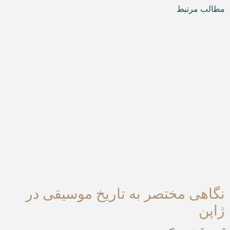
مطالب مرتبط
نگاهی مختصر به تاریخ موسیقی در
ژاپن