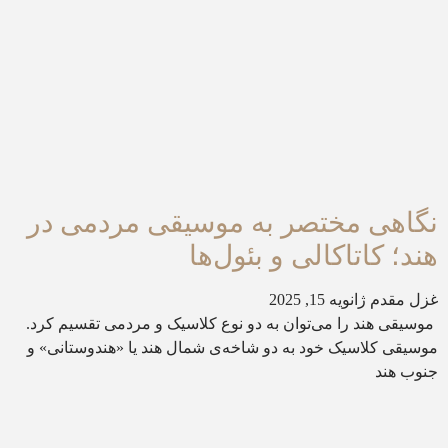
نگاهی مختصر به موسیقی مردمی در
هند؛ کاتاکالی و بئول‌ها
غزل مقدم
ژانویه 15, 2025
موسیقی هند را می‌توان به دو نوع کلاسیک و مردمی تقسیم کرد.
موسیقی کلاسیک خود‌ به دو شاخه‌ی شمال هند یا «هندوستانی» و
جنوب هند