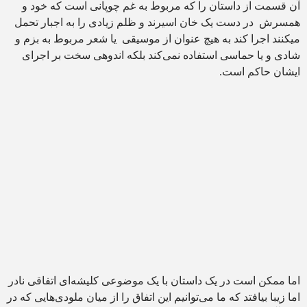
آن قسمت از داستان را که مربوط به غم چوپانی است که خود و
همسرش در دست یک خان اسیرند و ظلم زیادی را به اجبار تحمل
میکنند اجرا کند به هیچ عنوان از موسیقی یا شعر مربوط به بزم و
شادی و یا حماسی استفاده نمی‌کند بلکه اندوهی سخت بر اجرای
ایشان حاکم است.
اما ممکن است در یک داستان با یک موضوعی کلیشه‌ای اتفاقی نادر
اما زیبا بیافتد که ما می‌توانیم این اتفاق را از میان ملودی‌هایی که در