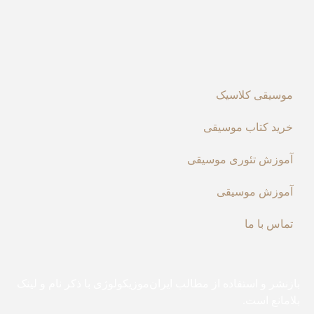
موسیقی کلاسیک
خرید کتاب موسیقی
آموزش تئوری موسیقی
آموزش موسیقی
تماس با ما
بازنشر و استفاده از مطالب ایران‌موزیکولوژی با ذکر نام و لینک
بلامانع است.