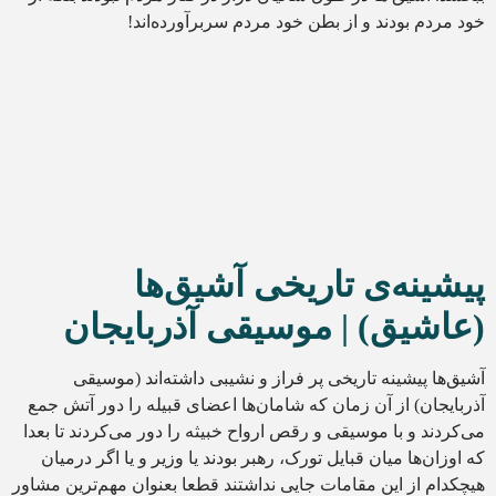
خود مردم بودند و از بطن خود مردم سربرآورده‌اند!
پیشینه‌ی تاریخی آشیق‌ها
(عاشیق) | موسیقی آذربایجان
آشیق‌ها پیشینه تاریخی پر فراز و نشیبی داشته‌اند (موسیقی
آذربایجان) از آن زمان که شامان‌ها اعضای قبیله را دور آتش جمع
می‌کردند و با موسیقی و رقص ارواح خبیثه را دور می‌کردند تا بعدا
که اوزان‌ها میان قبایل تورک، رهبر بودند یا وزیر و یا اگر درمیان
هیچکدام از این مقامات جایی نداشتند قطعا بعنوان مهم‌ترین مشاور