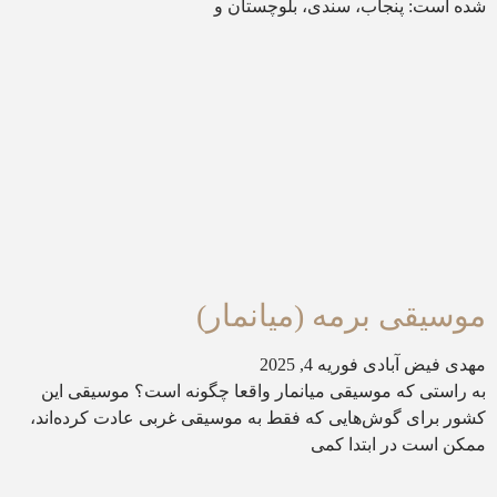
شده است: پنجاب، سندی، بلوچستان و
موسیقی برمه (میانمار)
مهدی فیض آبادی
فوریه 4, 2025
به راستی که موسیقی میانمار واقعا چگونه است؟ موسیقی این
کشور برای گوش‌هایی که فقط به موسیقی غربی عادت کرده‌اند،
ممکن است در ابتدا کمی