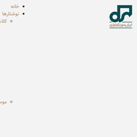
خانه
نوشتارها
کلا
موسی