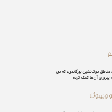
م
 مناطق دوک‌نشین بورگاندی، که دی
 پیروزی آن‌ها کمک کرده
 ویهوئلا