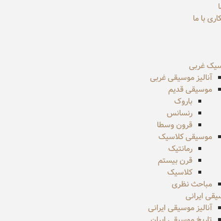
ری با ما
سیک غربی
آنالیز موسیقی غربی
موسیقی قدیم
باروک
رنسانس
قرون وسطا
موسیقی کلاسیک
رمانتیک
قرن بیستم
کلاسیک
مباحث نظری
قی ایرانی
آنالیز موسیقی ایرانی
تاریخ موسیقی ایران