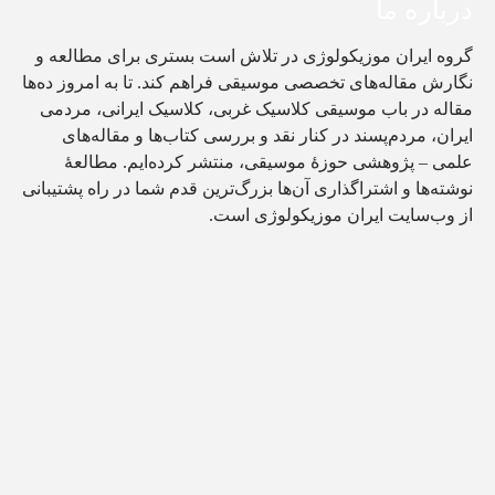
درباره ما
گروه ایران موزیکولوژی در تلاش است بستری برای مطالعه و
نگارش مقاله‌های تخصصی موسیقی فراهم کند. تا به امروز ده‌ها
مقاله در باب موسیقی کلاسیک غربی، کلاسیک ایرانی، مردمی
ایران، مردم‌پسند در کنار نقد و بررسی کتاب‌ها و مقاله‌های
علمی – پژوهشی حوزۀ موسیقی، منتشر کرده‌ایم. مطالعۀ
نوشته‌ها و اشتراگذاری آن‌ها بزرگ‌ترین قدم شما در راه پشتیبانی
از وب‌سایت ایران موزیکولوژی است.