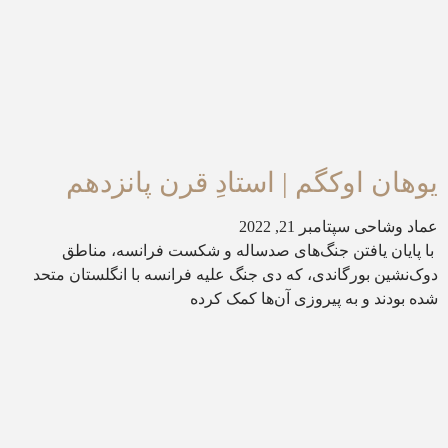
یوهان اوکگم | استادِ قرن پانزدهم
عماد وشاحی
سپتامبر 21, 2022
با پایان یافتن جنگ‌های صدساله و شکست فرانسه، مناطق
دوک‌نشین بورگاندی، که دی جنگ علیه فرانسه با انگلستان متحد
شده بودند و به پیروزی آن‌ها کمک کرده