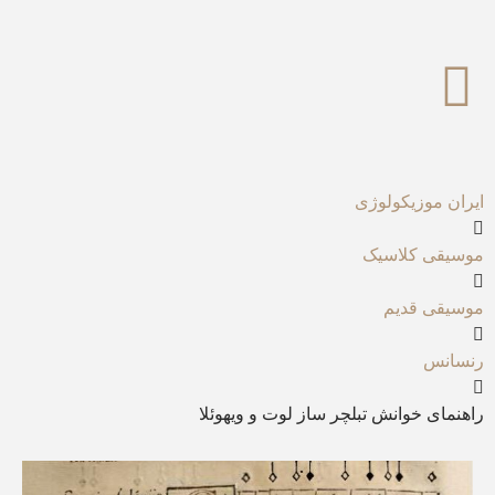
ایران موزیکولوژی
موسیقی کلاسیک
موسیقی قدیم
رنسانس
راهنمای خوانش تبلچر ساز لوت و ویهوئلا