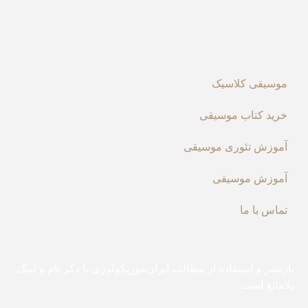
موسیقی کلاسیک
خرید کتاب موسیقی
آموزش تئوری موسیقی
آموزش موسیقی
تماس با ما
بازنشر و استفاده از مطالب ایران‌موزیکولوژی با ذکر نام و لینک
بلامانع است.