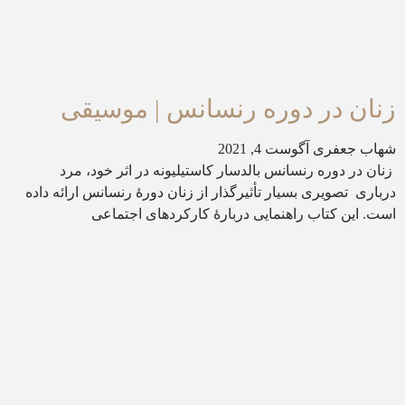
زنان در دوره رنسانس | موسیقی
شهاب جعفری
آگوست 4, 2021
زنان در دوره رنسانس بالدسار کاستیلیونه در اثر خود، مرد
درباری تصویری بسیار تأثیرگذار از زنان دورۀ رنسانس ارائه داده
است. این کتاب راهنمایی دربارۀ کارکردهای اجتماعی