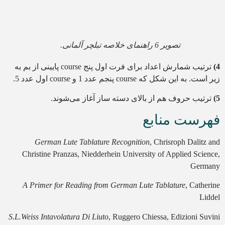
تصویر 6 راهنمای خلاصه تبلچر آلمانی.
4)
ترتیب شمارش اعداد برای فرت اول پنج course پایینی از بم به
زیر است. به این شکل که course پنجم عدد 1 و course اول عدد 5.
5)
ترتیب حروف هم از بالای دسته ساز آغاز می‌شوند.
فهرست منابع
German Lute Tablature Recognition
, Chrisroph Dalitz and
Christine Pranzas, Niedderhein University of Applied Science,
Germany
A Primer for Reading from German Lute Tablature
, Catherine
Liddel
S.L.Weiss Intavolatura Di Liuto
, Ruggero Chiessa, Edizioni Suvini