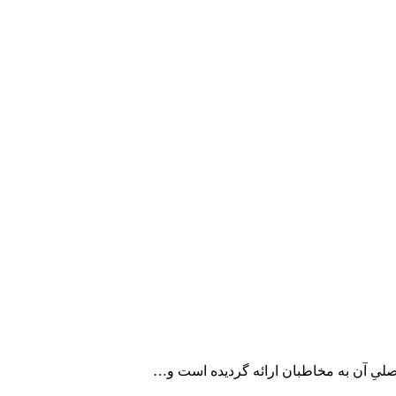
اصلیِ آن به مخاطبان ارائه گردیده است و…