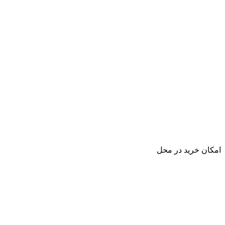
امکان خرید در محل