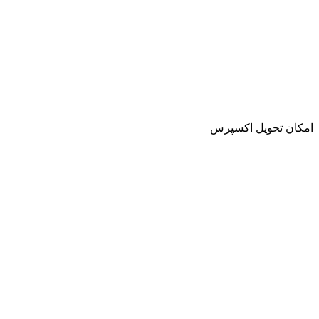
امکان تحویل اکسپرس