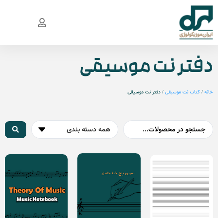
دفتر نت موسیقی
خانه
/
کتاب نت موسیقی
/ دفتر نت موسیقی