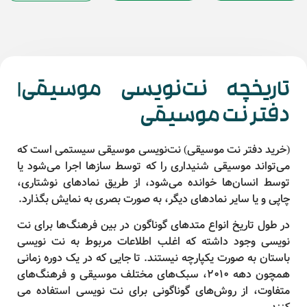
تاریخچه نت‌نویسی موسیقی|
دفتر نت موسیقی
(خرید دفتر نت موسیقی) نت‌نویسی موسیقی سیستمی است که
می‌تواند موسیقی شنیداری را که توسط سازها اجرا می‌شود یا
توسط انسان‌ها خوانده می‌شود، از طریق نمادهای نوشتاری،
چاپی و یا سایر نمادهای دیگر، به صورت بصری به نمایش بگذارد.
در طول تاریخ انواع متدهای گوناگون در بین فرهنگ‌ها برای نت
نویسی وجود داشته که اغلب اطلاعات مربوط به نت نویسی
باستان به صورت یکپارچه نیستند. تا جایی که در یک دوره زمانی
همچون دهه 2010، سبک‌های مختلف موسیقی و فرهنگ‌های
متفاوت، از روش‌های گوناگونی برای نت نویسی استفاده می