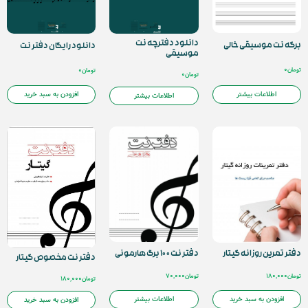
دانلود دفترچه نت
برگه نت موسیقی خالی
دانلود رایگان دفتر نت
موسیقی
تومان
0
تومان
0
تومان
0
اطلاعات بیشتر
افزودن به سبد خرید
اطلاعات بیشتر
دفتر نت ۱۰۰ برگ هارمونی
دفتر تمرین روزانه گیتار
دفتر نت مخصوص گیتار
تومان
70,000
تومان
180,000
تومان
180,000
اطلاعات بیشتر
افزودن به سبد خرید
افزودن به سبد خرید