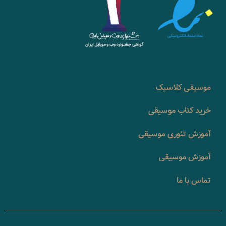
موسیقی کلاسیک
خرید کتاب موسیقی
آموزش تئوری موسیقی
آموزش موسیقی
تماس با ما