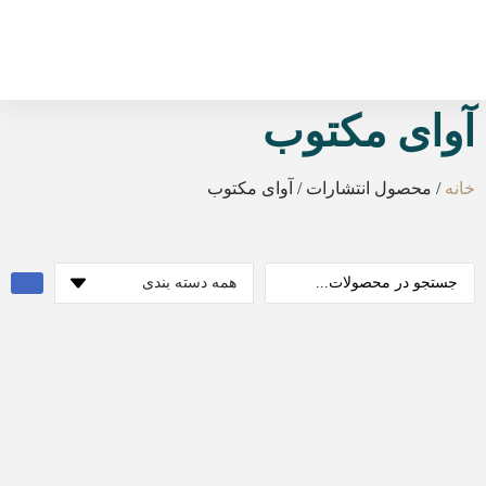
آوای مکتوب
خانه
/ محصول انتشارات / آوای مکتوب