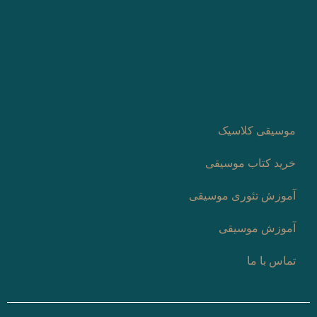
موسیقی کلاسیک
خرید کتاب موسیقی
آموزش تئوری موسیقی
آموزش موسیقی
تماس با ما