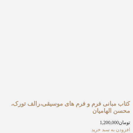
کتاب مبانی فرم و فرم های موسیقی،رالف تورک،
محسن الهامیان
تومان
1,200,000
افزودن به سبد خرید