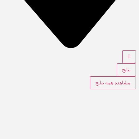
نتایج
مشاهده همه نتایج