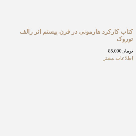
کتاب کارکرد هارمونی در قرن بیستم اثر رالف
توروک
تومان
85,000
اطلاعات بیشتر