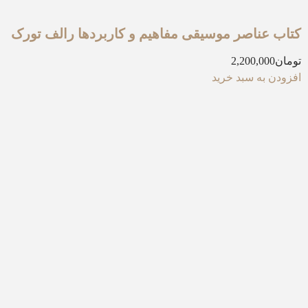
کتاب عناصر موسیقی مفاهیم و کاربردها رالف تورک
تومان
2,200,000
افزودن به سبد خرید