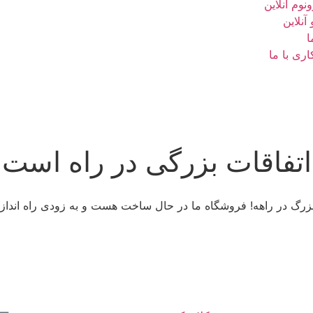
نوم آنلاین
 آنلاین
ا
ری با ما
اتفاقات بزرگی در راه است
 بزرگ در راهه! فروشگاه ما در حال ساخت هست و به زودی راه انداز