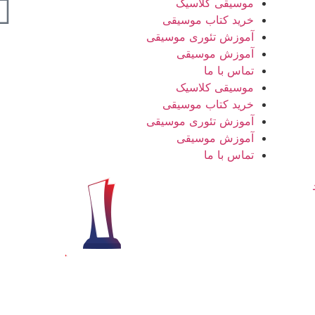
موسیقی کلاسیک
خرید کتاب موسیقی
آموزش تئوری موسیقی
آموزش موسیقی
تماس با ما
موسیقی کلاسیک
خرید کتاب موسیقی
آموزش تئوری موسیقی
آموزش موسیقی
تماس با ما