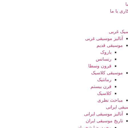
ا
ری با ما
سیک غربی
آنالیز موسیقی غربی
موسیقی قدیم
باروک
رنسانس
قرون وسطا
موسیقی کلاسیک
رمانتیک
قرن بیستم
کلاسیک
مباحث نظری
یقی ایرانی
آنالیز موسیقی ایرانی
تاریخ موسیقی ایران
محمدرضا شجریان