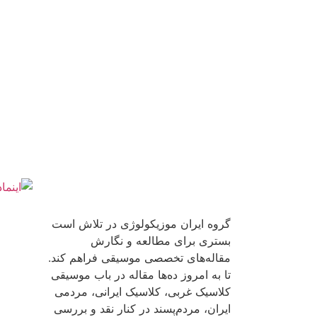
درباره ما
گروه ایران موزیکولوژی در تلاش است
بستری برای مطالعه و نگارش
مقاله‌های تخصصی موسیقی فراهم کند.
تا به امروز ده‌ها مقاله در باب موسیقی
کلاسیک غربی، کلاسیک ایرانی، مردمی
ایران، مردم‌پسند در کنار نقد و بررسی