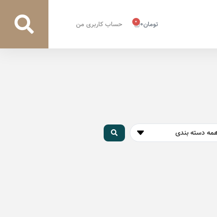
0
تومان
0
حساب کاربری من