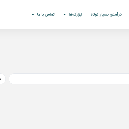
درآمدی بسیار کوتاه
ابزارک‌ها
تماس با ما