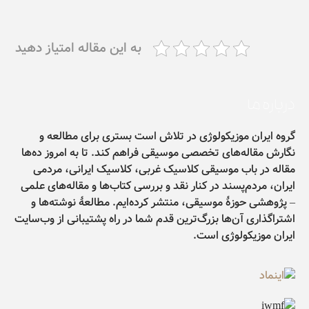
به این مقاله امتیاز دهید
درباره ما
گروه ایران موزیکولوژی در تلاش است بستری برای مطالعه و
نگارش مقاله‌های تخصصی موسیقی فراهم کند. تا به امروز ده‌ها
مقاله در باب موسیقی کلاسیک غربی، کلاسیک ایرانی، مردمی
ایران، مردم‌پسند در کنار نقد و بررسی کتاب‌ها و مقاله‌های علمی
– پژوهشی حوزۀ موسیقی، منتشر کرده‌ایم. مطالعۀ نوشته‌ها و
اشتراگذاری آن‌ها بزرگ‌ترین قدم شما در راه پشتیبانی از وب‌سایت
ایران موزیکولوژی است.