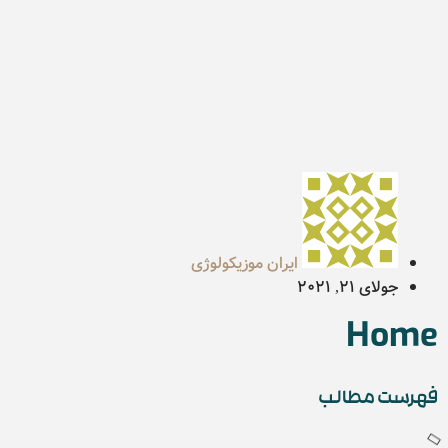
ایران موزیکولوژی
جولای 21, 2021
Home
فهرست مطالب