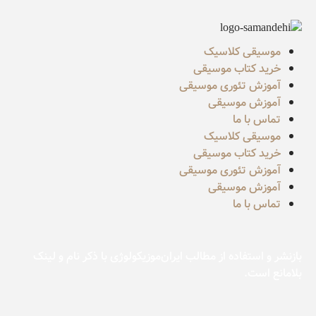
موسیقی کلاسیک
خرید کتاب موسیقی
آموزش تئوری موسیقی
آموزش موسیقی
تماس با ما
موسیقی کلاسیک
خرید کتاب موسیقی
آموزش تئوری موسیقی
آموزش موسیقی
تماس با ما
بازنشر و استفاده از مطالب ایران‌موزیکولوژی با ذکر نام و لینک
بلامانع است.