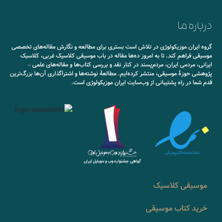
درباره ما
گروه ایران موزیکولوژی در تلاش است بستری برای مطالعه و نگارش مقاله‌های تخصصی
موسیقی فراهم کند. تا به امروز ده‌ها مقاله در باب موسیقی کلاسیک غربی، کلاسیک
ایرانی، مردمی ایران، مردم‌پسند در کنار نقد و بررسی کتاب‌ها و مقاله‌های علمی –
پژوهشی حوزۀ موسیقی، منتشر کرده‌ایم. مطالعۀ نوشته‌ها و اشتراگذاری آن‌ها بزرگ‌ترین
قدم شما در راه پشتیبانی از وب‌سایت ایران موزیکولوژی است.
موسیقی کلاسیک
خرید کتاب موسیقی