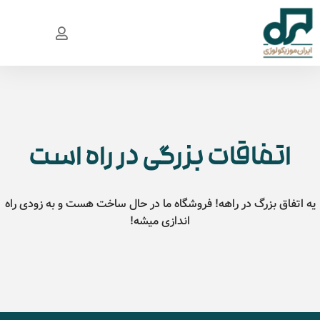
اتفاقات بزرگی در راه است
یه اتفاق بزرگ در راهه! فروشگاه ما در حال ساخت هست و به زودی راه
اندازی میشه!