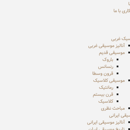
ری با ما
سیک غربی
آنالیز موسیقی غربی
موسیقی قدیم
باروک
رنسانس
قرون وسطا
موسیقی کلاسیک
رمانتیک
قرن بیستم
کلاسیک
مباحث نظری
قی ایرانی
آنالیز موسیقی ایرانی
تاریخ موسیقی ایران