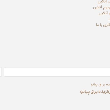
ر آنلاین
نوم آنلاین
و آنلاین
ری با ما
زیده برای پیانو