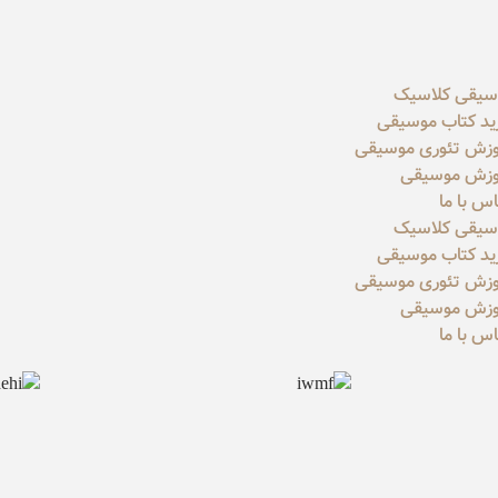
سیقی کلاسیک
ید کتاب موسیقی
وزش تئوری موسیقی
وزش موسیقی
س با ما
سیقی کلاسیک
ید کتاب موسیقی
وزش تئوری موسیقی
وزش موسیقی
س با ما