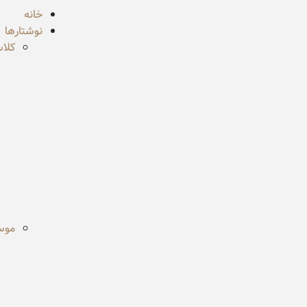
خانه
نوشتارها
کلا
موسی