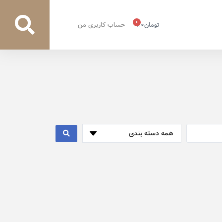
0
تومان
0
حساب کاربری من