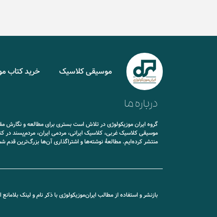
موسیقی کلاسیک
خرید کتاب م
درباره ما
گروه ایران موزیکولوژی در تلاش است بستری برای مطالعه و نگارش مقال
موسیقی کلاسیک غربی، کلاسیک ایرانی، مردمی ایران، مردم‌پسند در کن
منتشر کرده‌ایم. مطالعۀ نوشته‌ها و اشتراگذاری آن‌ها بزرگ‌ترین قدم ش
بازنشر و استفاده از مطالب ایران‌موزیکولوژی با ذکر نام و لینک بلامانع