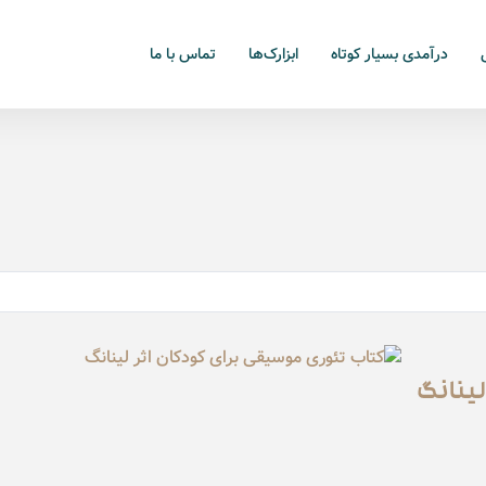
درآمدی بسیار کوتاه
ابزارک‌ها
تماس با ما
لینانگ