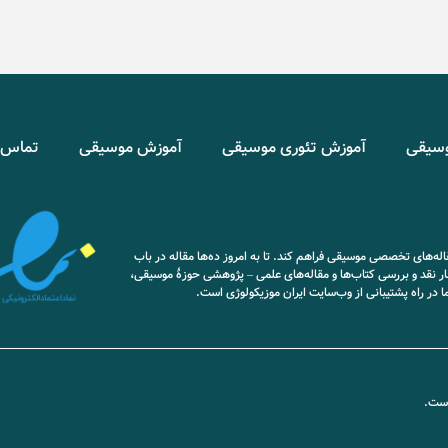
وسیقی
آموزش تئوری موسیقی
آموزش موسیقی
تماس ب
ه‌های تخصصی موسیقی فراهم کند. تا به امروز ده‌ها مقاله در باب
ار نقد و بررسی کتاب‌ها و مقاله‌های علمی – پژوهشی حوزۀ موسیقی،
ما در راه پشتیبانی از وب‌سایت ایران موزیکولوژی است.
 است.