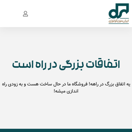
اتفاقات بزرگی در راه است
یه اتفاق بزرگ در راهه! فروشگاه ما در حال ساخت هست و به زودی راه
اندازی میشه!