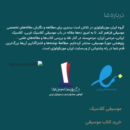
درباره ما
گروه ایران موزیکولوژی در تلاش است بستری برای مطالعه و نگارش مقاله‌های تخصصی
موسیقی فراهم کند. تا به امروز ده‌ها مقاله در باب موسیقی کلاسیک غربی، کلاسیک
ایرانی، مردمی ایران، مردم‌پسند در کنار نقد و بررسی کتاب‌ها و مقاله‌های علمی –
پژوهشی حوزۀ موسیقی، منتشر کرده‌ایم. مطالعۀ نوشته‌ها و اشتراگذاری آن‌ها بزرگ‌ترین
قدم شما در راه پشتیبانی از وب‌سایت ایران موزیکولوژی است.
موسیقی کلاسیک
خرید کتاب موسیقی