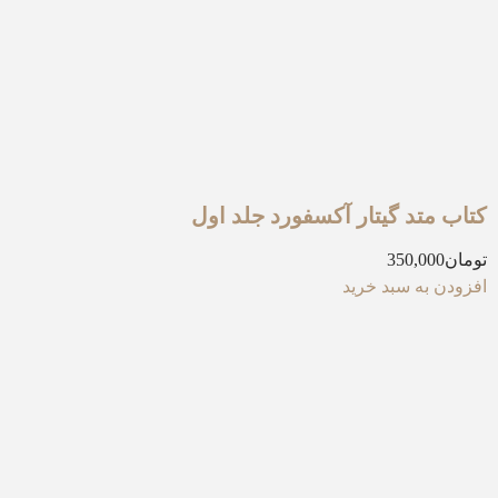
کتاب متد گیتار آکسفورد جلد اول
تومان
350,000
افزودن به سبد خرید