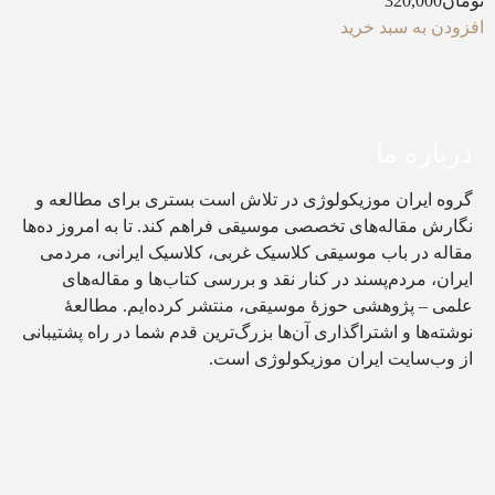
تومان
320,000
افزودن به سبد خرید
درباره ما
گروه ایران موزیکولوژی در تلاش است بستری برای مطالعه و
نگارش مقاله‌های تخصصی موسیقی فراهم کند. تا به امروز ده‌ها
مقاله در باب موسیقی کلاسیک غربی، کلاسیک ایرانی، مردمی
ایران، مردم‌پسند در کنار نقد و بررسی کتاب‌ها و مقاله‌های
علمی – پژوهشی حوزۀ موسیقی، منتشر کرده‌ایم. مطالعۀ
نوشته‌ها و اشتراگذاری آن‌ها بزرگ‌ترین قدم شما در راه پشتیبانی
از وب‌سایت ایران موزیکولوژی است.