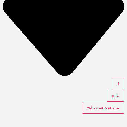
نتایج
مشاهده همه نتایج