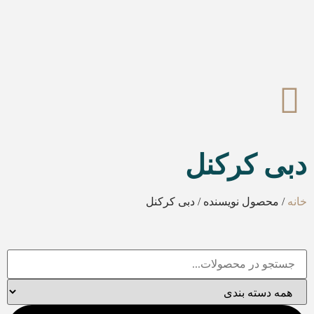
دبی کرکنل
خانه
/ محصول نویسنده / دبی کرکنل