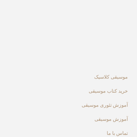
موسیقی کلاسیک
خرید کتاب موسیقی
آموزش تئوری موسیقی
آموزش موسیقی
تماس با ما