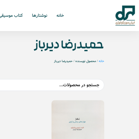
خانه
نوشتارها
کتاب موسیقی
حمیدرضا دیرباز
خانه
/ محصول نویسنده / حمیدرضا دیرباز