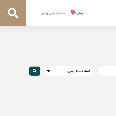
0
تومان
0
حساب کاربری من