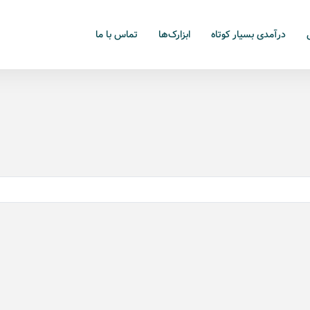
درآمدی بسیار کوتاه
ابزارک‌ها
تماس با ما