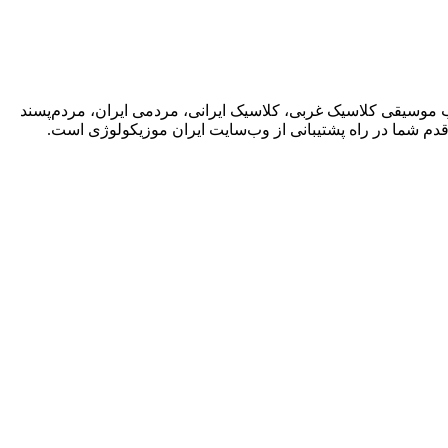
ب موسیقی کلاسیک غربی، کلاسیک ایرانی، مردمی ایران، مردم‌پسند
 قدم شما در راه پشتیبانی از وب‌سایت ایران موزیکولوژی است.