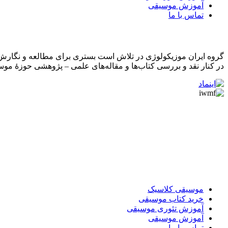
آموزش موسیقی
تماس با ما
درباره ما
گروه ایران موزیکولوژی در تلاش است بستری برای مطالعه و نگارش م
در کنار نقد و بررسی کتاب‌ها و مقاله‌های علمی – پژوهشی حوزۀ موسی
موسیقی کلاسیک
خرید کتاب موسیقی
آموزش تئوری موسیقی
آموزش موسیقی
تماس با ما