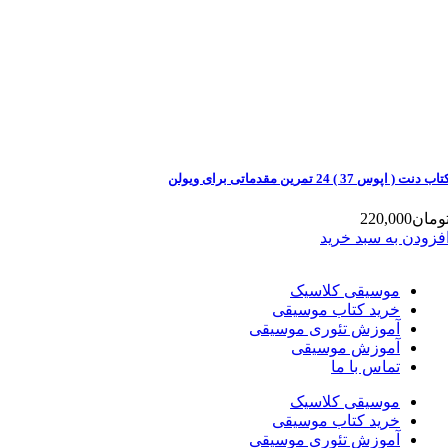
تاب دنت ( اپوس 37 ) 24 تمرین مقدماتی برای ویولن
ومان
220,000
فزودن به سبد خرید
موسیقی کلاسیک
خرید کتاب موسیقی
آموزش تئوری موسیقی
آموزش موسیقی
تماس با ما
موسیقی کلاسیک
خرید کتاب موسیقی
آموزش تئوری موسیقی