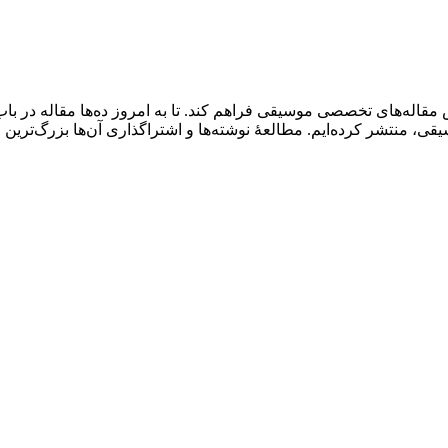
قاله‌های تخصصی موسیقی فراهم کند. تا به امروز ده‌ها مقاله در با
قی، منتشر کرده‌ایم. مطالعۀ نوشته‌ها و اشتراگذاری آن‌ها بزرگ‌ترین