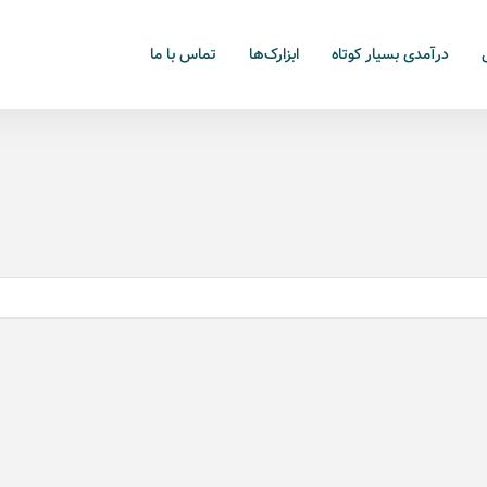
درآمدی بسیار کوتاه
ابزارک‌ها
تماس با ما