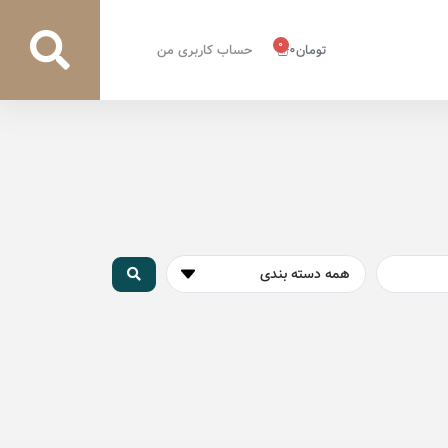
0
تومان
0
حساب کاربری من