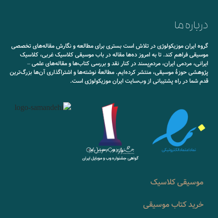
درباره ما
گروه ایران موزیکولوژی در تلاش است بستری برای مطالعه و نگارش مقاله‌های تخصصی
موسیقی فراهم کند. تا به امروز ده‌ها مقاله در باب موسیقی کلاسیک غربی، کلاسیک
ایرانی، مردمی ایران، مردم‌پسند در کنار نقد و بررسی کتاب‌ها و مقاله‌های علمی –
پژوهشی حوزۀ موسیقی، منتشر کرده‌ایم. مطالعۀ نوشته‌ها و اشتراگذاری آن‌ها بزرگ‌ترین
قدم شما در راه پشتیبانی از وب‌سایت ایران موزیکولوژی است.
موسیقی کلاسیک
خرید کتاب موسیقی