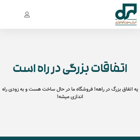
اتفاقات بزرگی در راه است
یه اتفاق بزرگ در راهه! فروشگاه ما در حال ساخت هست و به زودی راه
اندازی میشه!