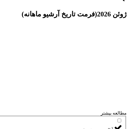
ژوئن 2026(فرمت تاریخ آرشیو ماهانه)
مطالعه بیشتر