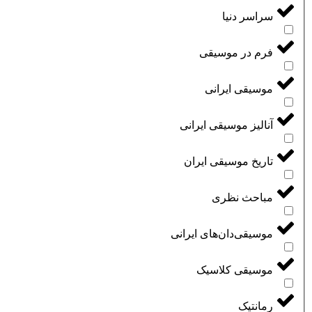
سراسر دنیا
فرم در موسیقی
موسیقی ایرانی
آنالیز موسیقی ایرانی
تاریخ موسیقی ایران
مباحث نظری
موسیقی‌دان‌های ایرانی
موسیقی کلاسیک
رمانتیک