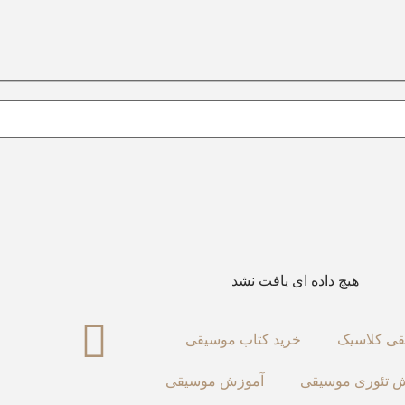
هیچ داده ای یافت نشد
ی کلاسیک
خرید کتاب موسیقی
 تئوری موسیقی
آموزش موسیقی