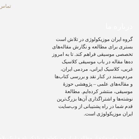
تماس ب
درباره ما
گروه ایران موزیکولوژی در تلاش است
بستری برای مطالعه و نگارش مقاله‌های
تخصصی موسیقی فراهم کند. تا به امروز
ده‌ها مقاله در باب موسیقی کلاسیک
غربی، کلاسیک ایرانی، مردمی ایران،
مردم‌پسند در کنار نقد و بررسی کتاب‌ها
و مقاله‌های علمی – پژوهشی حوزۀ
موسیقی، منتشر کرده‌ایم. مطالعۀ
نوشته‌ها و اشتراگذاری آن‌ها بزرگ‌ترین
قدم شما در راه پشتیبانی از وب‌سایت
ایران موزیکولوژی است.
بازنشر و استفاده از مطالب ایران‌موزیکولوژی با ذکر نام و لینک بلا