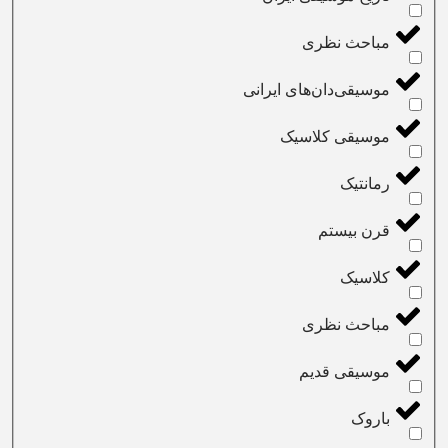
مباحث نظری
موسیقی‌دان‌های ایرانی
موسیقی کلاسیک
رمانتیک
قرن بیستم
کلاسیک
مباحث نظری
موسیقی قدیم
باروک