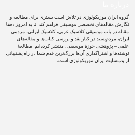
درباره ما
گروه ایران موزیکولوژی در تلاش است بستری برای مطالعه و
نگارش مقاله‌های تخصصی موسیقی فراهم کند. تا به امروز ده‌ها
مقاله در باب موسیقی کلاسیک غربی، کلاسیک ایرانی، مردمی
ایران، مردم‌پسند در کنار نقد و بررسی کتاب‌ها و مقاله‌های
علمی – پژوهشی حوزۀ موسیقی، منتشر کرده‌ایم. مطالعۀ
نوشته‌ها و اشتراگذاری آن‌ها بزرگ‌ترین قدم شما در راه پشتیبانی
از وب‌سایت ایران موزیکولوژی است.