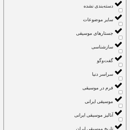
دسته‌بندی نشده
سایر موضوعات
جستارهای موسیقی
سازشناسی
گفت‌و‌گو
سراسر دنیا
فرم در موسیقی
موسیقی ایرانی
آنالیز موسیقی ایرانی
تاریخ موسیقی ایران