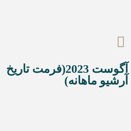
آگوست 2023(فرمت تاریخ
آرشیو ماهانه)