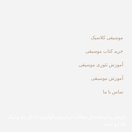
موسیقی کلاسیک
خرید کتاب موسیقی
آموزش تئوری موسیقی
آموزش موسیقی
تماس با ما
بازنشر و استفاده از مطالب ایران‌موزیکولوژی با ذکر نام و لینک
بلامانع است.