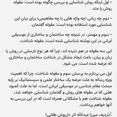
• اول اینکه روش شناسایی و بررسی چگونه بوده است: مقوله
روش یا متد.
• دوم چه زبانی (چه واژه هایی با چه مفاهیمی) برای بیانِ این
شناسایی مورد استفاده بوده است: مقوله گفتمان.
• سوم و مهمتر، در نتیجه چه ساختمان و ساختاری از موسیقی
ایرانی در این نوشته شناسایی شده است: مقوله شناخت.
این سه مقوله در هم تنیده اند، چرا که هر نوع نارسایی در روش یا
زبان و بیان، باعث ایجاد مشکل در شناختِ ساختمان و ساختاری
که عرضه شده است، می شود.
اول می پردازم به پرسش سوم و مقوله شناخت، چرا که اهمیت
ویژه رساله به علت عرضه یک ساختار علمی و سیستماتیک بر پایه
مبحث مقام شناسی در موسیقی ایرانی است. اما به علت کمبود
هایی که در مقوله های روش و گفتمان شناسایی خواهد شد،
مقوله شناخت هم با مشکلاتی همراه است که در این بررسی به
آنها خواهم پرداخت.