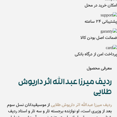
امکان خرید در محل
پشتیبانی 24 ساعته
ضمانت اصل بودن کالا
پرداخت امن از درگاه بانکی
معرفی محصول
ردیف میرزا عبدالله اثر داریوش
طلایی
ردیف میرزا عبدالله اثر داریوش طلایی
از موسیقیدانان نسل سوم
بعد از وزیری است، او نوازنده برجسته تار و سه تار و استاد ردیف