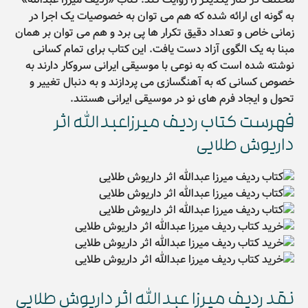
به گونه ای ارائه شده که هم می توان به خصوصیات یک اجرا در
زمانی خاص و تعداد دقیق تکرار ها پی برد و هم می توان بر همان
مبنا به یک الگوی آزاد دست یافت. این کتاب برای تمام کسانی
نوشته شده است که به نوعی با موسیقی ایرانی سروکار دارند به
خصوص کسانی که به آهنگسازی می پردازند و به دنبال تغییر و
تحول و ایجاد فرم های نو در موسیقی ایرانی هستند.
فهرست کتاب ردیف میرزاعبدالله اثر
داریوش طلایی
نقد ردیف میرزا عبدالله اثر داریوش طلایی