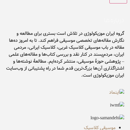
درباره ما
گروه ایران موزیکولوژی در تلاش است بستری برای مطالعه و
نگارش مقاله‌های تخصصی موسیقی فراهم کند. تا به امروز ده‌ها
مقاله در باب موسیقی کلاسیک غربی، کلاسیک ایرانی، مردمی
ایران، مردم‌پسند در کنار نقد و بررسی کتاب‌ها و مقاله‌های علمی
– پژوهشی حوزۀ موسیقی، منتشر کرده‌ایم. مطالعۀ نوشته‌ها و
اشتراگذاری آن‌ها بزرگ‌ترین قدم شما در راه پشتیبانی از وب‌سایت
ایران موزیکولوژی است.
موسیقی کلاسیک