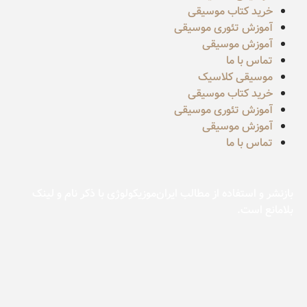
خرید کتاب موسیقی
آموزش تئوری موسیقی
آموزش موسیقی
تماس با ما
موسیقی کلاسیک
خرید کتاب موسیقی
آموزش تئوری موسیقی
آموزش موسیقی
تماس با ما
بازنشر و استفاده از مطالب ایران‌موزیکولوژی با ذکر نام و لینک
بلامانع است.