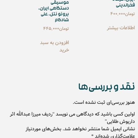
موسیقی
فخرالدینی
دستگاهی ایران،
تومان
400,000
برونو نتل، علی
شادکام
اطلاعات بیشتر
تومان
445,000
افزودن به سبد
خرید
نقد و بررسی‌ها
هنوز بررسی‌ای ثبت نشده است.
اولین کسی باشید که دیدگاهی می نویسد “ردیف میرزا عبدالله اثر
داریوش طلایی”
نشانی ایمیل شما منتشر نخواهد شد.
بخش‌های موردنیاز
علامت‌گذاری شده‌اند
*