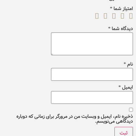
امتیاز شما
*
دیدگاه شما
*
نام
*
ایمیل
*
ذخیره نام، ایمیل و وبسایت من در مرورگر برای زمانی که دوباره
دیدگاهی می‌نویسم.